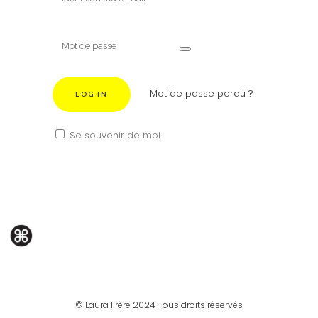
Mot de passe perdu ?
Se souvenir de moi
© Laura Frère 2024 Tous droits réservés