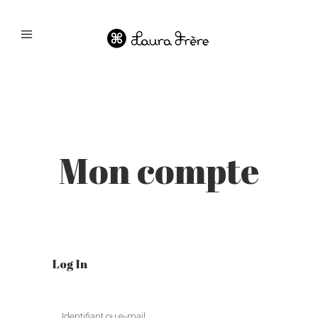
Mon compte
Log In