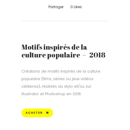
Partager
0
Likes
Motifs inspirés de la
culture populaire – 2018
Créations de motifs inspirés de la culture
populaire (films, séries ou jeux vidéos
célèbres), réalisés au stylo et/ou sur
Illustrator et Photoshop en 2018.
ACHETER