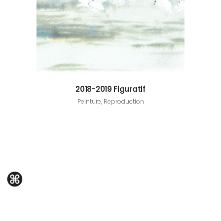
2018-2019 Figuratif
Peinture, Reproduction