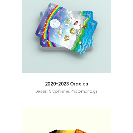
2020-2023 Oracles
Dessin, Graphisme, Photomontage