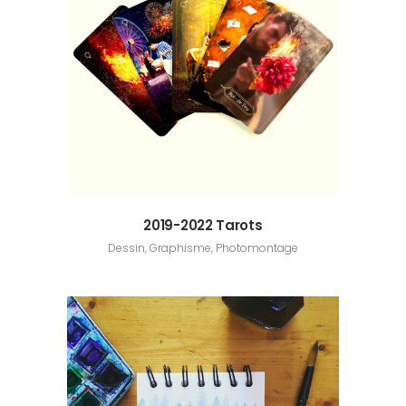
2019-2022 Tarots
Dessin, Graphisme, Photomontage