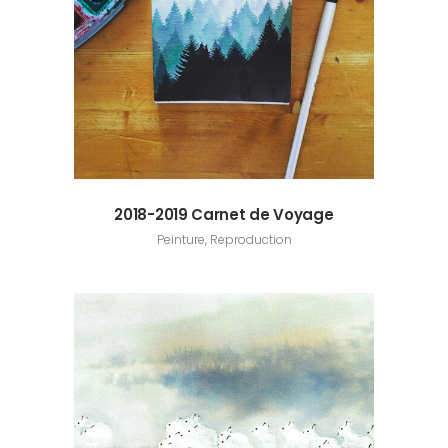
2018-2019 Carnet de Voyage
Peinture, Reproduction