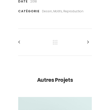
DATE
2018
CATÉGORIE
Dessin, Motifs, Reproduction
Autres Projets