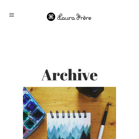
Archive