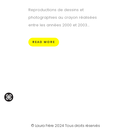
Reproductions de dessins et
photographies au crayon réalisées
entre les années 2000 et 2003....
READ MORE
© Laura Frère 2024 Tous droits réservés