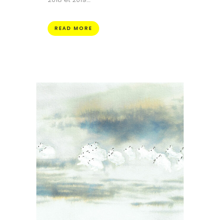
READ MORE