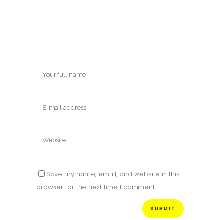
Save my name, email, and website in this
browser for the next time I comment.