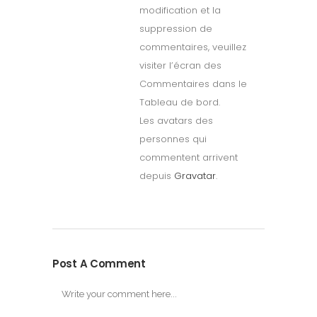
modification et la
suppression de
commentaires, veuillez
visiter l’écran des
Commentaires dans le
Tableau de bord.
Les avatars des
personnes qui
commentent arrivent
depuis
Gravatar
.
Post A Comment