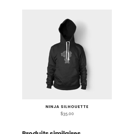
NINJA SILHOUETTE
$
35.00
Produits similaires