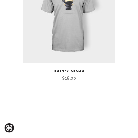
HAPPY NINJA
$
18.00