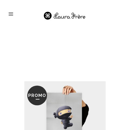
PROMO