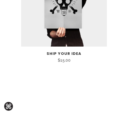
SHIP YOUR IDEA
$
15.00