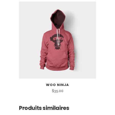
WOO NINJA
$
35.00
Produits similaires