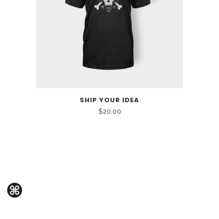
SHIP YOUR IDEA
$
20.00